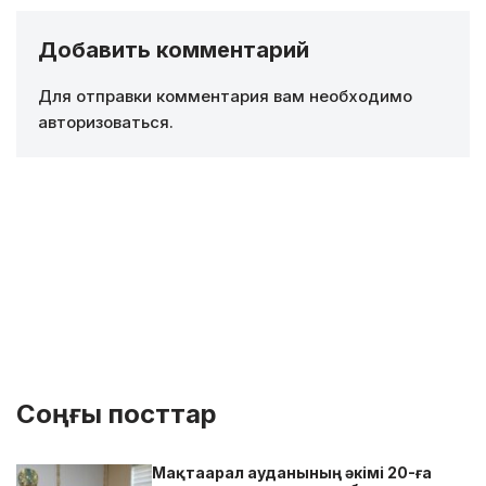
Добавить комментарий
Для отправки комментария вам необходимо
авторизоваться
.
Соңғы посттар
Мақтаарал ауданының әкімі 20-ға