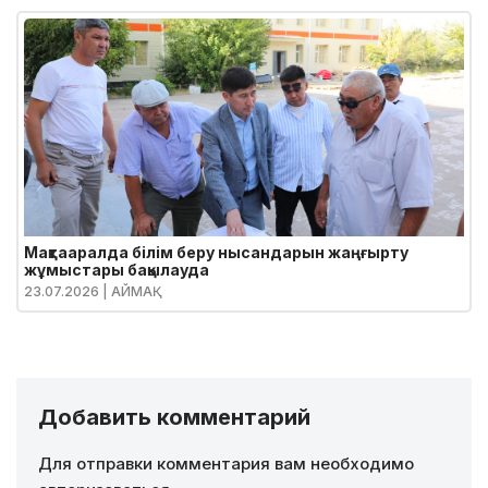
Мақтааралда білім беру нысандарын жаңғырту
жұмыстары бақылауда
23.07.2026
| АЙМАҚ
Добавить комментарий
Для отправки комментария вам необходимо