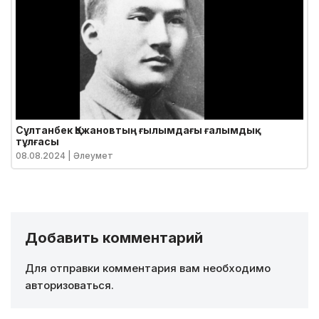
Сұлтанбек Қожановтың ғылымдағы ғалымдық
тұлғасы
08.08.2024
| Әлеумет
Добавить комментарий
Для отправки комментария вам необходимо
авторизоваться
.