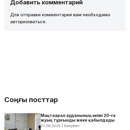
Добавить комментарий
Для отправки комментария вам необходимо
авторизоваться
.
Соңғы посттар
Мақтаарал ауданының әкімі 20-ға
жуық тұрғынды жеке қабылдады
07.08.2026
| Әлеумет