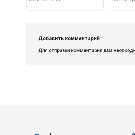
Добавить комментарий
Для отправки комментария вам необхо