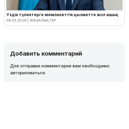
Үздік түлектерге мемлекеттік қызметте жол ашық
08.05.2026
| ЖАҢАЛЫҚТАР
Добавить комментарий
Для отправки комментария вам необходимо
авторизоваться
.