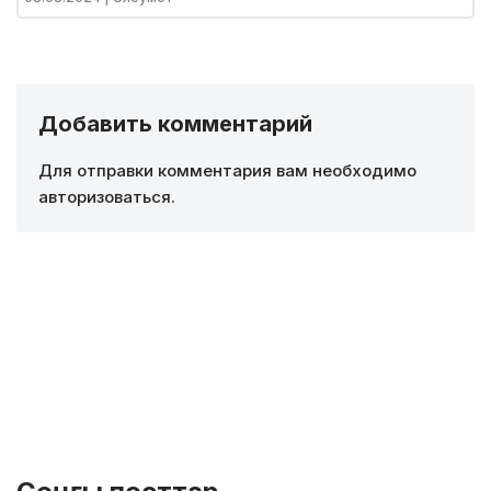
Добавить комментарий
Для отправки комментария вам необходимо
авторизоваться
.