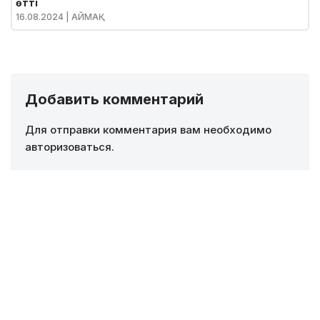
өтті
16.08.2024
| АЙМАҚ
Добавить комментарий
Для отправки комментария вам необходимо
авторизоваться
.