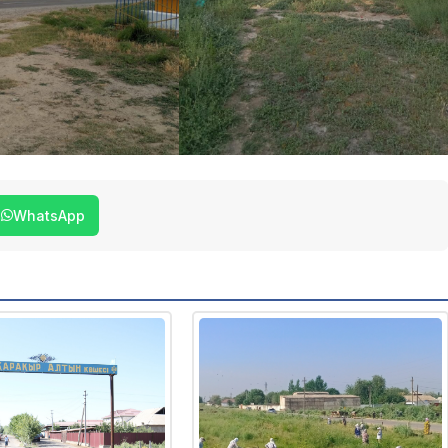
WhatsApp