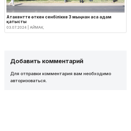
Атакентте өткен сенбілікке 3 мыңнан аса адам
қатысты
03.07.2024
| АЙМАҚ
Добавить комментарий
Для отправки комментария вам необходимо
авторизоваться
.