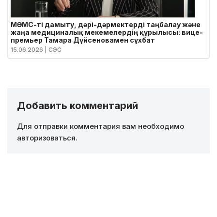
МӘМС-ті дамыту, дәрі-дәрмектерді таңбалау және
жаңа медициналық мекемелердің құрылысы: вице-
премьер Тамара Дүйсеновамен сұхбат
15.06.2026
| СЭС
Добавить комментарий
Для отправки комментария вам необходимо
авторизоваться
.