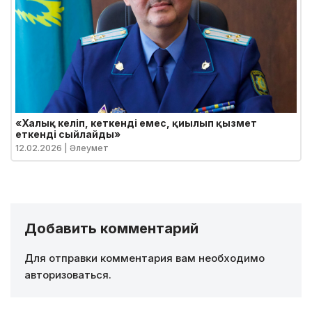
«Халық келіп, кеткенді емес, қиылып қызмет
еткенді сыйлайды»
12.02.2026
| Әлеумет
Добавить комментарий
Для отправки комментария вам необходимо
авторизоваться
.