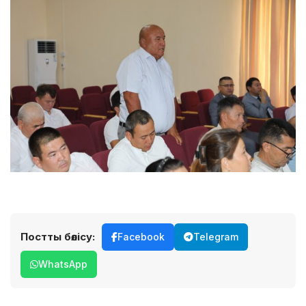
Постты бөлісу:
Facebook
Telegram
WhatsApp