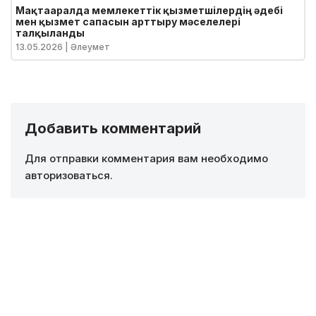
Мақтааралда мемлекеттік қызметшілердің әдебі
мен қызмет сапасын арттыру мәселелері
талқыланды
13.05.2026
| Әлеумет
Добавить комментарий
Для отправки комментария вам необходимо
авторизоваться
.