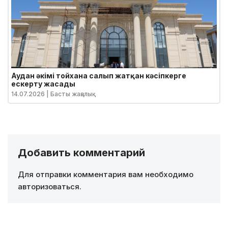
Аудан әкімі тойхана салып жатқан кәсіпкерге
ескерту жасады
14.07.2026
| Басты жаңалық
Добавить комментарий
Для отправки комментария вам необходимо
авторизоваться
.