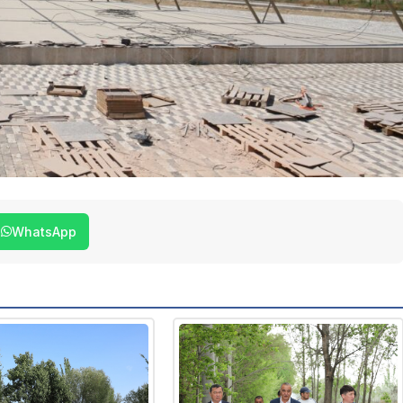
WhatsApp