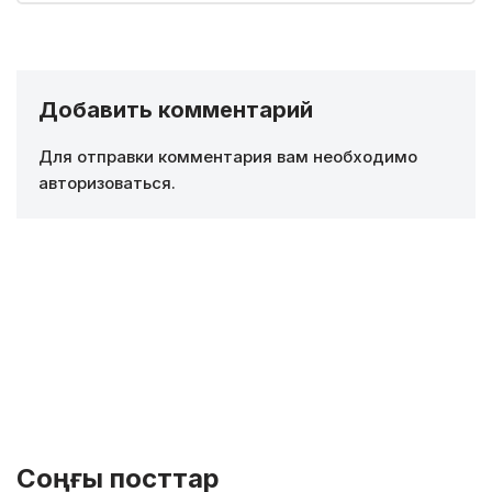
Добавить комментарий
Для отправки комментария вам необходимо
авторизоваться
.
Соңғы посттар