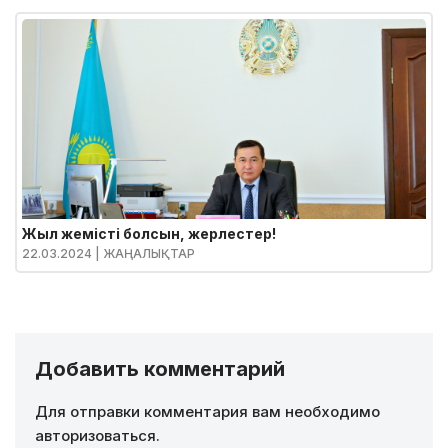
Жыл жемісті болсын, жерлестер!
22.03.2024
| ЖАҢАЛЫҚТАР
Добавить комментарий
Для отправки комментария вам необходимо
авторизоваться
.