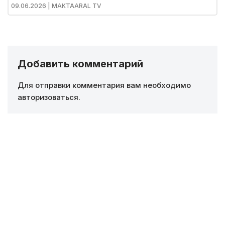
09.06.2026
| MAKTAARAL TV
Добавить комментарий
Для отправки комментария вам необходимо
авторизоваться
.