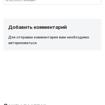
16.06.2026
| Әлеумет
Добавить комментарий
Для отправки комментария вам необходимо
авторизоваться
.