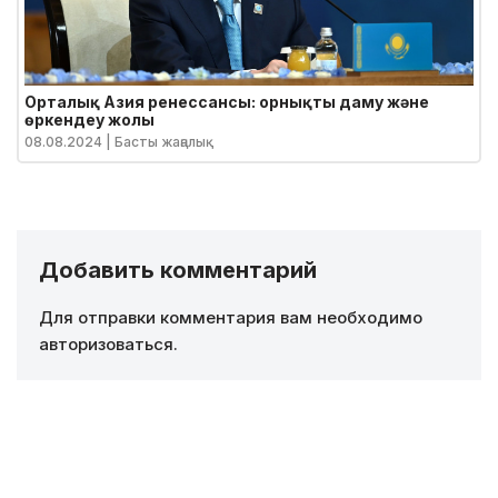
Орталық Азия ренессансы: орнықты даму және
өркендеу жолы
08.08.2024
| Басты жаңалық
Добавить комментарий
Для отправки комментария вам необходимо
авторизоваться
.