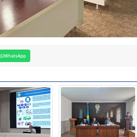
WhatsApp