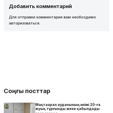
Добавить комментарий
Для отправки комментария вам необходимо
авторизоваться
.
Соңғы посттар
Мақтаарал ауданының әкімі 20-ға
жуық тұрғынды жеке қабылдады