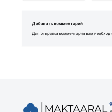
Добавить комментарий
Для отправки комментария вам необхо
а