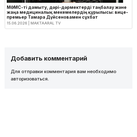
МӘМС-ті дамыту, дәрі-дәрмектерді таңбалау және
жаңа медициналық мекемелердің құрылысы: вице-
премьер Тамара Дүйсеновамен сұхбат
15.06.2026
| MAKTAARAL TV
Добавить комментарий
Для отправки комментария вам необходимо
авторизоваться
.