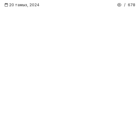
20 тамыз, 2024
678