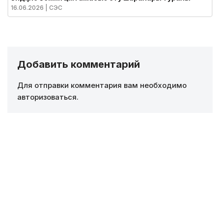
16.06.2026
| СЭС
Добавить комментарий
Для отправки комментария вам необходимо
авторизоваться
.