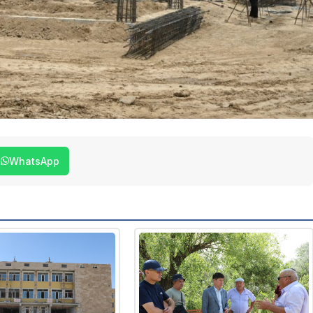
WhatsApp