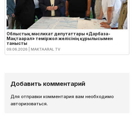
Облыстық мәслихат депутаттары «Дарбаза-
Мақтаарал» теміржол желісінің құрылысымен
танысты
09.06.2026
| MAKTAARAL TV
Добавить комментарий
Для отправки комментария вам необходимо
авторизоваться
.