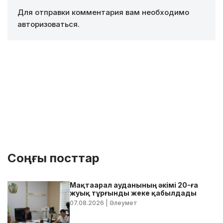
Для отправки комментария вам необходимо
авторизоваться
.
Соңғы посттар
Мақтаарал ауданының әкімі 20-ға
жуық тұрғынды жеке қабылдады
07.08.2026
| Әлеумет