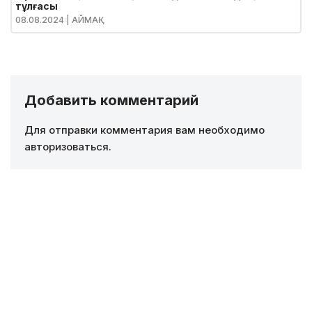
тұлғасы
08.08.2024
| АЙМАҚ
Добавить комментарий
Для отправки комментария вам необходимо
авторизоваться
.