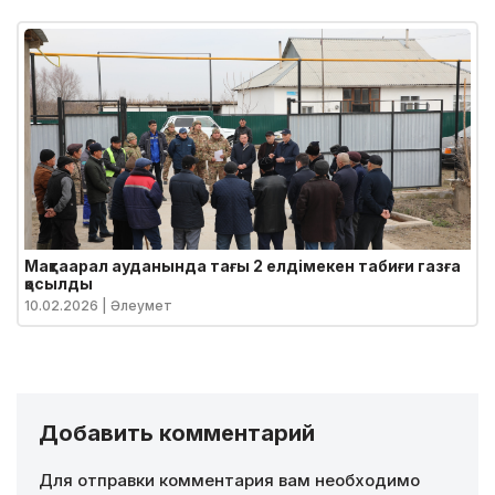
Мақтаарал ауданында тағы 2 елдімекен табиғи газға
қосылды
10.02.2026
| Әлеумет
Добавить комментарий
Для отправки комментария вам необходимо