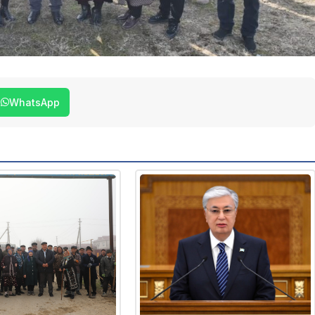
WhatsApp