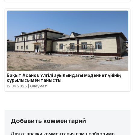
Бақыт Асанов Үлгілі ауылындағы мәдениет үйінің
құрылысымен танысты
12.09.2025
| Әлеумет
Добавить комментарий
Для отправки комментария вам необходимо