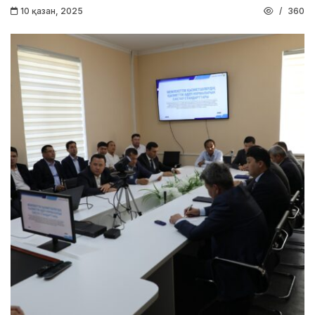
10 қазан, 2025
360