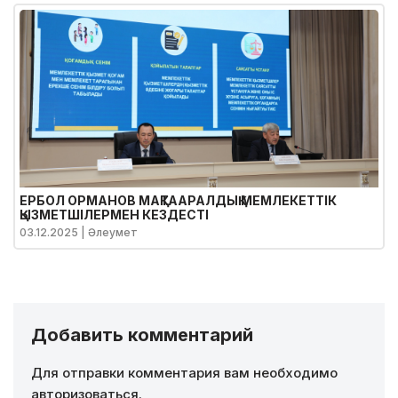
ЕРБОЛ ОРМАНОВ МАҚТААРАЛДЫҚ МЕМЛЕКЕТТІК
ҚЫЗМЕТШІЛЕРМЕН КЕЗДЕСТІ
03.12.2025
| Әлеумет
Добавить комментарий
Для отправки комментария вам необходимо
авторизоваться
.