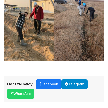
Постты бөлісу:
Facebook
Telegram
WhatsApp