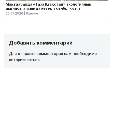
Мақтааралда «Таза Қазақстан» экологиялық
акциясы аясында кезекті сенбілік өтті
25.07.2026
| Әлеумет
Добавить комментарий
Для отправки комментария вам необходимо
авторизоваться
.