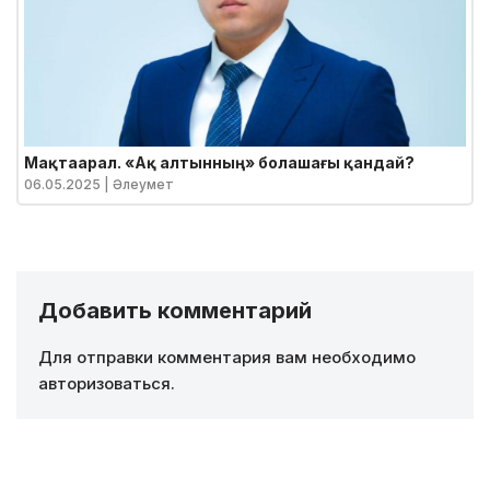
Мақтаарал. «Ақ алтынның» болашағы қандай?
06.05.2025
| Әлеумет
Добавить комментарий
Для отправки комментария вам необходимо
авторизоваться
.