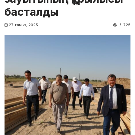
басталды
27 тамыз, 2025
725