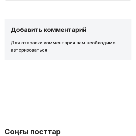
Добавить комментарий
Для отправки комментария вам необходимо
авторизоваться
.
Соңғы посттар