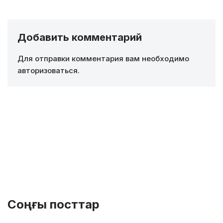
Добавить комментарий
Для отправки комментария вам необходимо
авторизоваться
.
Соңғы посттар