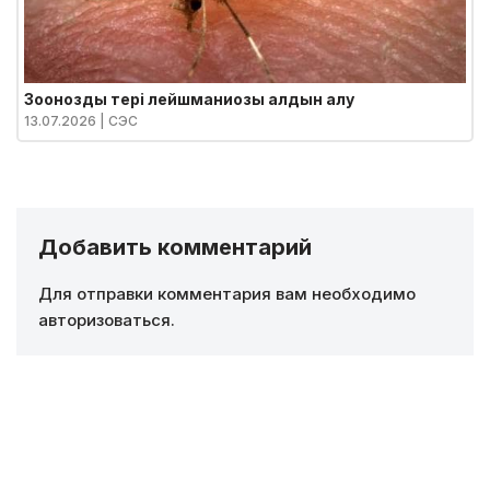
Зоонозды тері лейшманиозы алдын алу
13.07.2026
| СЭС
Добавить комментарий
Для отправки комментария вам необходимо
авторизоваться
.