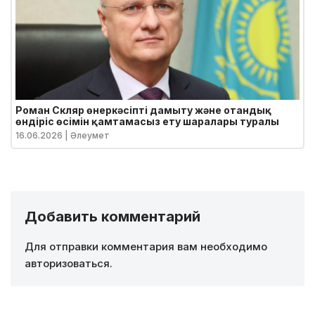
Роман Скляр өнеркәсіпті дамыту және отандық
өндіріс өсімін қамтамасыз ету шаралары туралы
16.06.2026
| Әлеумет
Добавить комментарий
Для отправки комментария вам необходимо
авторизоваться
.