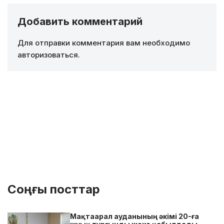
Добавить комментарий
Для отправки комментария вам необходимо
авторизоваться
.
Соңғы посттар
Мақтаарал ауданының әкімі 20-ға