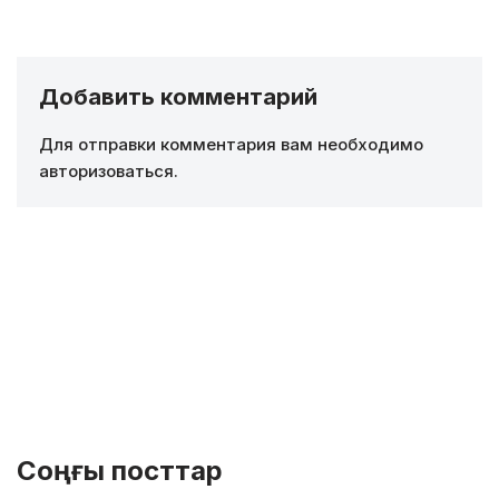
Добавить комментарий
Для отправки комментария вам необходимо
авторизоваться
.
Соңғы посттар