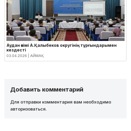
Аудан әкімі А.Қалыбеков округінің тұрғындарымен
кездесті
03.04.2026
| АЙМАҚ
Добавить комментарий
Для отправки комментария вам необходимо
авторизоваться
.