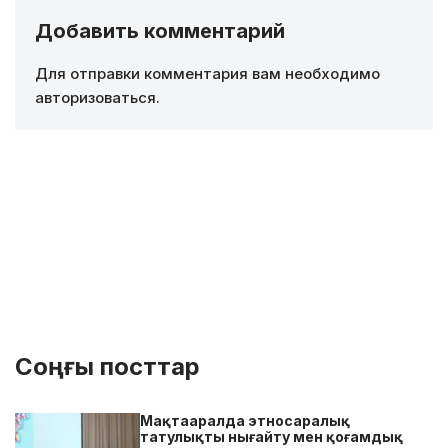
Добавить комментарий
Для отправки комментария вам необходимо
авторизоваться
.
Соңғы посттар
Мақтааралда этносаралық
татулықты нығайту мен қоғамдық