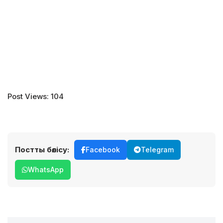
Post Views: 104
Постты бөлісу:
Facebook
Telegram
WhatsApp