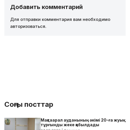
Добавить комментарий
Для отправки комментария вам необходимо
авторизоваться
.
Соңғы посттар
Мақтаарал ауданының әкімі 20-ға жуық
тұрғынды жеке қабылдады