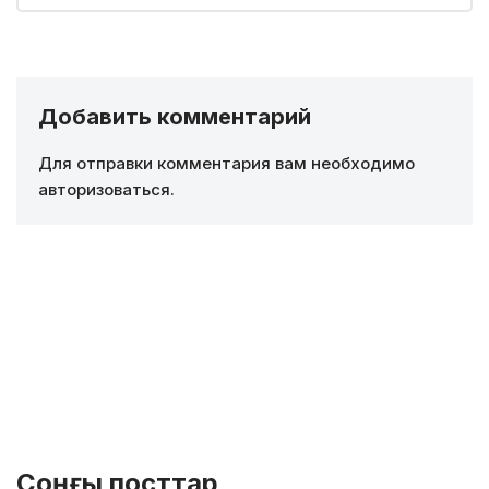
Добавить комментарий
Для отправки комментария вам необходимо
авторизоваться
.
Соңғы посттар